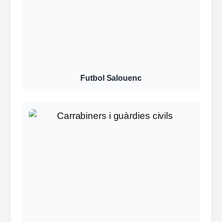
Futbol Salouenc