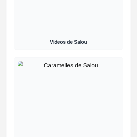
Videos de Salou