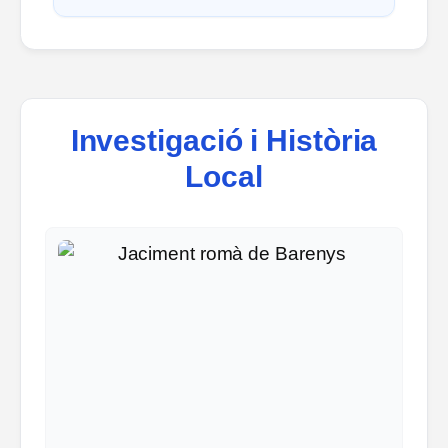
Investigació i Història
Local