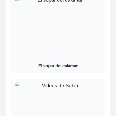
El sopar del calamar