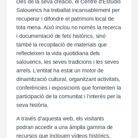
Des de la seva creació, el Centre d’Estudis
Salouencs ha treballat incansablement per
recuperar i difondre el patrimoni local de
tota mena. Això inclou no només la recerca
i documentació de fets històrics, sinó
també la recopilació de materials que
reflecteixen la vida quotidiana dels
salouencs, les seves tradicions i les seves
arrels. L’entitat ha estat un motor de
dinamització cultural, organitzant activitats,
conferències i exposicions que fomenten la
participació de la comunitat i l’interès per la
seva història.
A través d’aquesta web, els visitants
podran accedir a una àmplia gamma de
recursos que inclouen vídeos històrics,