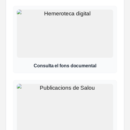
Consulta el fons documental