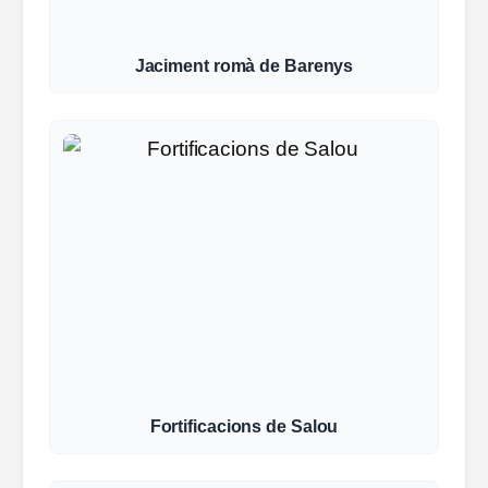
Jaciment romà de Barenys
Fortificacions de Salou