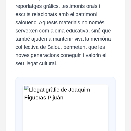
reportatges gràfics, testimonis orals i
escrits relacionats amb el patrimoni
salouenc. Aquests materials no només
serveixen com a eina educativa, sinó que
també ajuden a mantenir viva la memòria
col·lectiva de Salou, permetent que les
noves generacions coneguin i valorin el
seu llegat cultural.