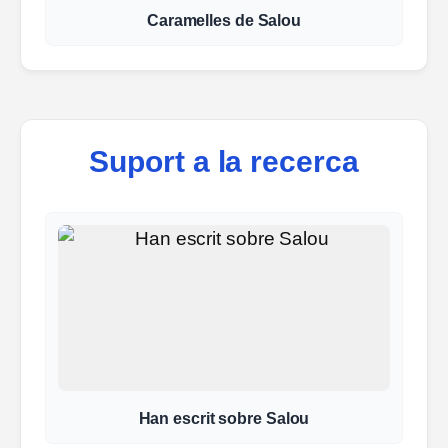
Caramelles de Salou
Suport a la recerca
Han escrit sobre Salou