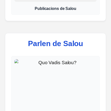
Publicacions de Salou
Parlen de Salou