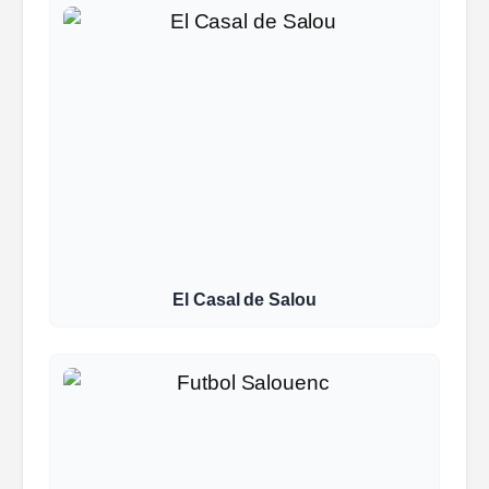
El Casal de Salou