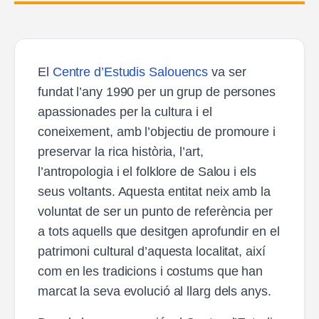
El
Centre d’Estudis Salouencs
va ser
fundat l’any 1990 per un grup de persones
apassionades per la cultura i el
coneixement, amb l’objectiu de promoure i
preservar la rica història, l’art,
l’antropologia i el folklore de Salou i els
seus voltants. Aquesta entitat neix amb la
voluntat de ser un punto de referència per
a tots aquells que desitgen aprofundir en el
patrimoni cultural d’aquesta localitat, així
com en les tradicions i costums que han
marcat la seva evolució al llarg dels anys.