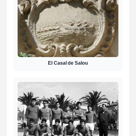
El Casal de Salou