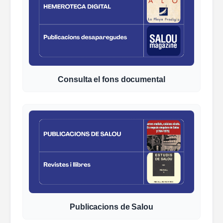
Consulta el fons documental
Publicacions de Salou