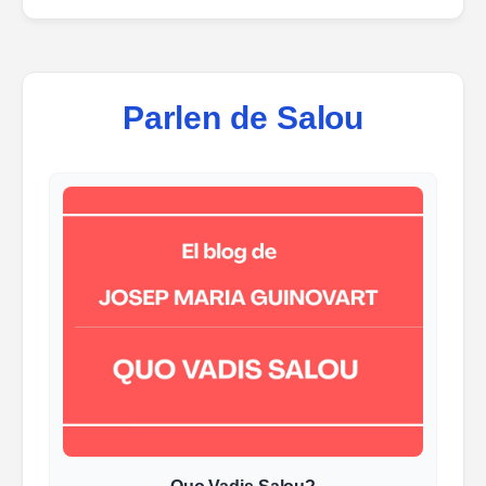
Parlen de Salou