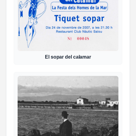
El sopar del calamar