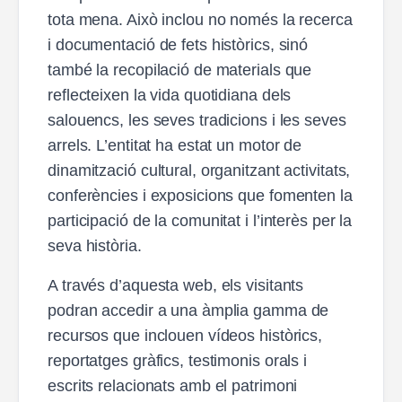
tota mena. Això inclou no només la recerca
i documentació de fets històrics, sinó
també la recopilació de materials que
reflecteixen la vida quotidiana dels
salouencs, les seves tradicions i les seves
arrels. L’entitat ha estat un motor de
dinamització cultural, organitzant activitats,
conferències i exposicions que fomenten la
participació de la comunitat i l’interès per la
seva història.
A través d’aquesta web, els visitants
podran accedir a una àmplia gamma de
recursos que inclouen vídeos històrics,
reportatges gràfics, testimonis orals i
escrits relacionats amb el patrimoni