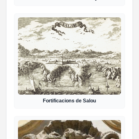
Fortificacions de Salou