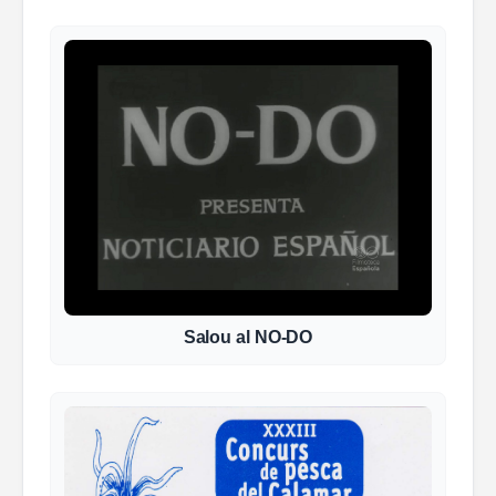
Salou al NO-DO