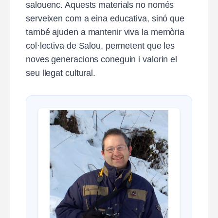
salouenc. Aquests materials no només
serveixen com a eina educativa, sinó que
també ajuden a mantenir viva la memòria
col·lectiva de Salou, permetent que les
noves generacions coneguin i valorin el
seu llegat cultural.