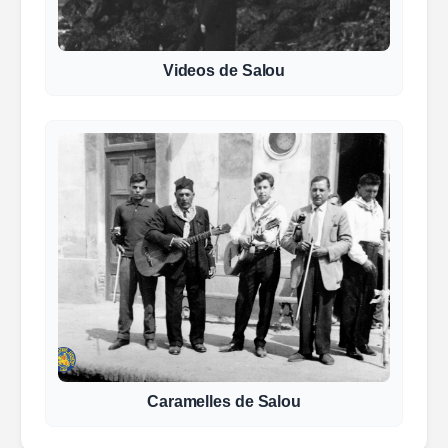
Videos de Salou
Caramelles de Salou